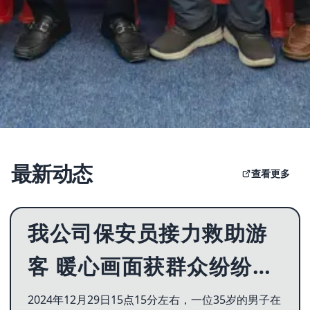
最新动态
查看更多
我公司保安员接力救助游
客 暖心画面获群众纷纷点
赞！
2024年12月29日15点15分左右，一位35岁的男子在