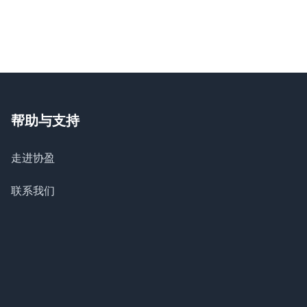
帮助与支持
走进协盈
联系我们